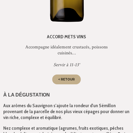
ACCORD METS VINS
Accompagne idéalement crustacés, poissons
cuisinés…
Servir à 11-13°
< RETOUR
À LA DÉGUSTATION
Aux arômes du Sauvignon s'ajoute la rondeur d'un Sémillon
provenant de la parcelle de nos plus vieux cépages pour donner un
vin riche, complexe et équilibré.
Nez complexe et aromatique (agrumes, fruits exotiques, pêches